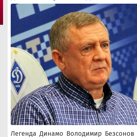
Легенда Динамо Володимир Безсонов 