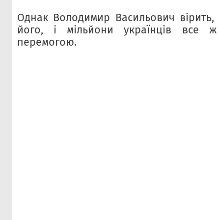
Однак Володимир Васильович вірить, 
його, і мільйони українців все ж
перемогою.