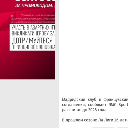
Мадридский клуб и французский
соглашения, сообщает RMC Spor
рассчитан до 2028 года.
В прошлом сезоне Ла Лиги 26-летн