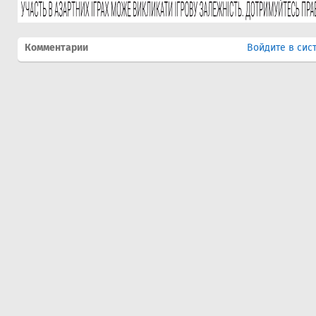
Комментарии
Войдите в сис