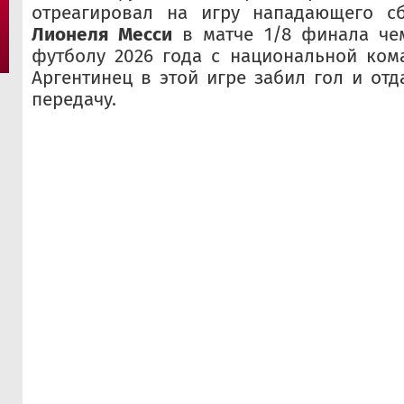
отреагировал на игру нападающего с
Лионеля Месси
в матче 1/8 финала че
футболу 2026 года с национальной коман
Аргентинец в этой игре забил гол и отд
передачу.