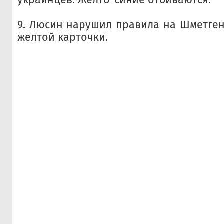
9. Люсин нарушил правила на Шметген
желтой карточки.