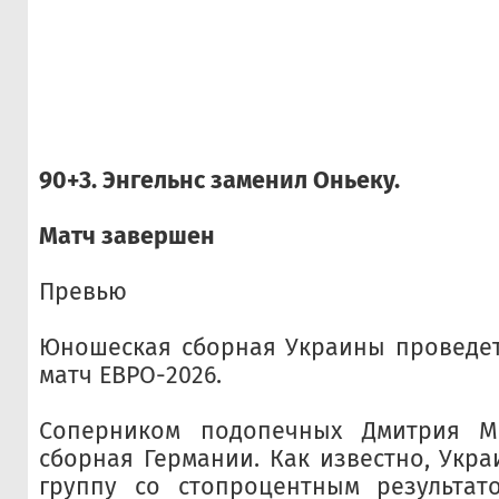
90+3. Энгельнс заменил Оньеку.
Матч завершен
Превью
Юношеская сборная Украины проведе
матч ЕВРО-2026.
Соперником подопечных Дмитрия М
сборная Германии. Как известно, Укр
группу со стопроцентным результат