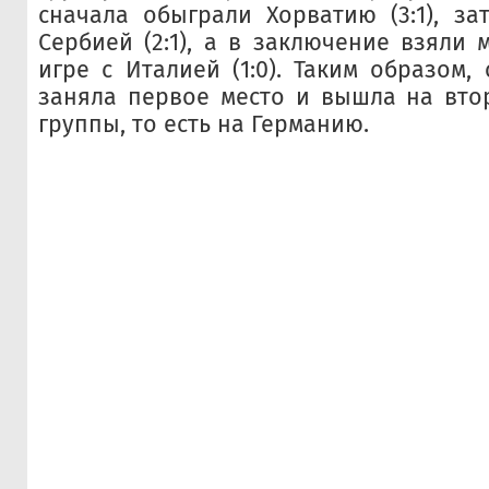
сначала обыграли Хорватию (3:1), за
Сербией (2:1), а в заключение взяли 
игре с Италией (1:0). Таким образом,
заняла первое место и вышла на вто
группы, то есть на Германию.