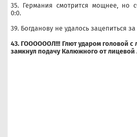
35. Германия смотрится мощнее, но 
0:0.
39. Богданову не удалось зацепиться за
43. ГООООООЛ!!! Глют ударом головой с
замкнул подачу Калюжного от лицевой 