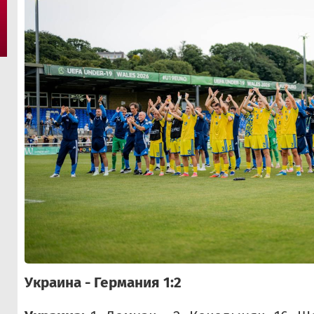
Украина - Германия 1:2