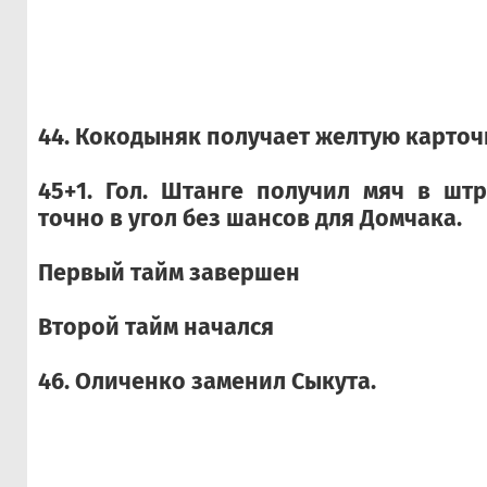
44. Кокодыняк получает желтую карточ
45+1. Гол. Штанге получил мяч в шт
точно в угол без шансов для Домчака.
Первый тайм завершен
Второй тайм начался
46. Оличенко заменил Сыкута.