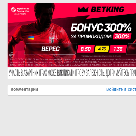
Комментарии
Войдите в сис