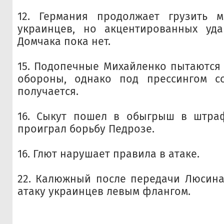
12. Германия продолжает грузить
украинцев, но акцентированных уд
Домчака пока нет.
15. Подопечные Михайленко пытаются 
обороны, однако под прессингом с
получается.
16. Сыкут пошел в обыгрыш в штра
проиграл борьбу Педрозе.
16. Глют нарушает правила в атаке.
22. Калюжный после передачи Люсина
атаку украинцев левым флангом.