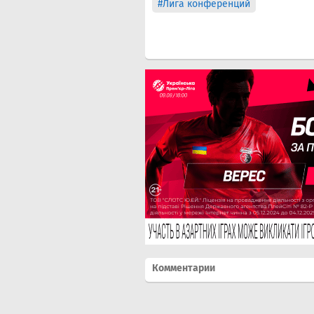
#Лига конференций
Комментарии