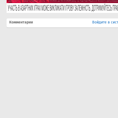
Комментарии
Войдите в сис