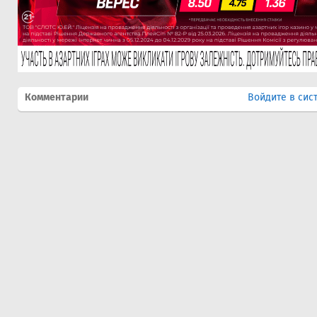
Комментарии
Войдите в сис