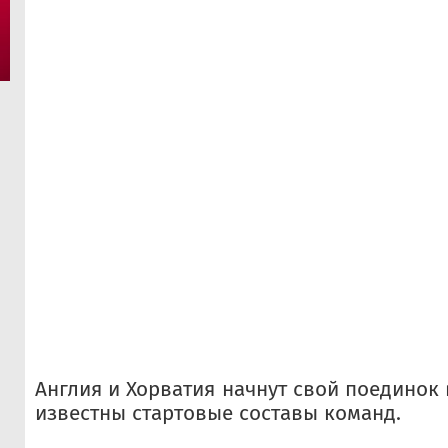
Англия и Хорватия начнут свой поединок в
известны стартовые составы команд.