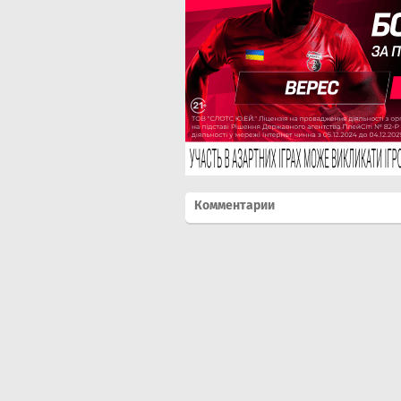
Комментарии