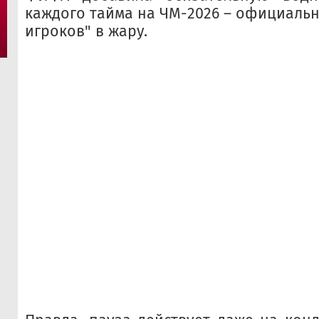
каждого тайма на ЧМ-2026 – официальн
игроков" в жару.