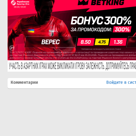
Комментарии
Войдите в сис