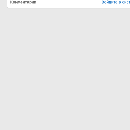
Комментарии
Войдите в сис