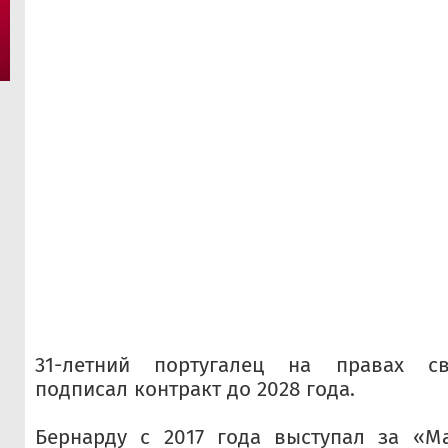
31-летний португалец на правах св
подписал контракт до 2028 года.
Бернарду с 2017 года выступал за «Ма