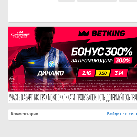
Комментарии
Войдите в сис