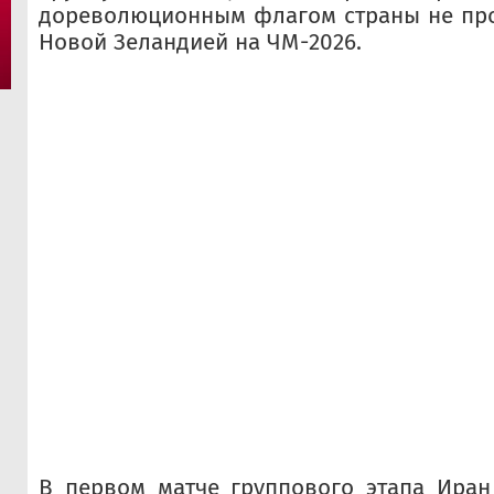
дореволюционным флагом страны не про
Новой Зеландией на ЧМ-2026.
В первом матче группового этапа Иран