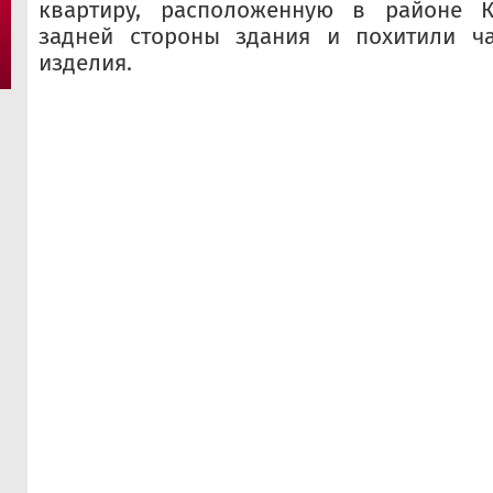
квартиру, расположенную в районе К
задней стороны здания и похитили ч
изделия.