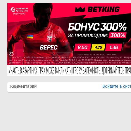
Комментарии
Войдите в сис