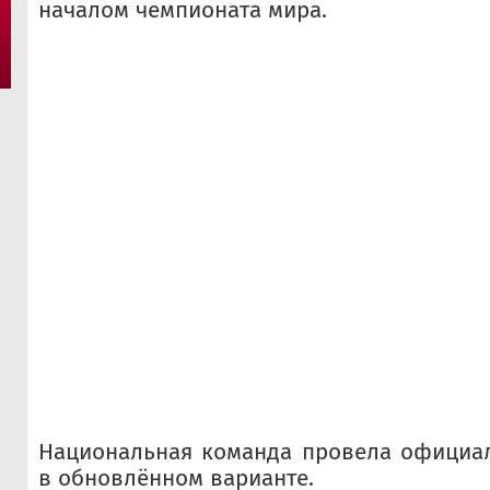
началом чемпионата мира.
Национальная команда провела официа
в обновлённом варианте.