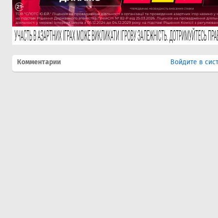
Комментарии
Войдите в сис