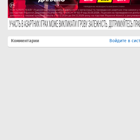
Комментарии
Войдите в сис