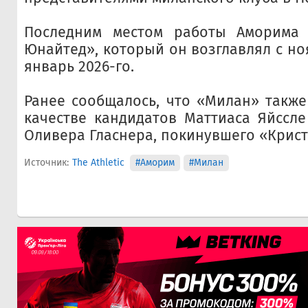
Последним местом работы Аморима
Юнайтед», который он возглавлял с но
январь 2026-го.
Ранее сообщалось, что «Милан» также
качестве кандидатов Маттиаса Яйссле
Оливера Гласнера, покинувшего «Крист
Источник:
The Athletic
#Аморим
#Милан