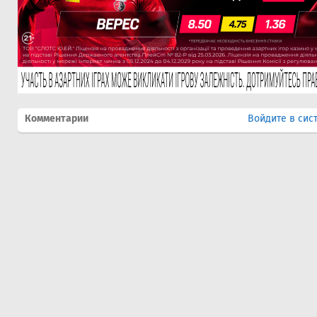
Комментарии
Войдите в сис