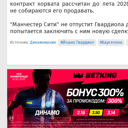
контракт хорвата рассчитан до лета 202
не собираются его продавать.
"Манчестер Сити" не отпустит Гвардиола д
попытается заключить с ним новую сделк
Источник:
Динамомания
#Йошко Гвардиол
#Барселона