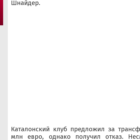
Шнайдер.
Каталонский клуб предложил за трансф
млн евро, однако получил отказ. Нес