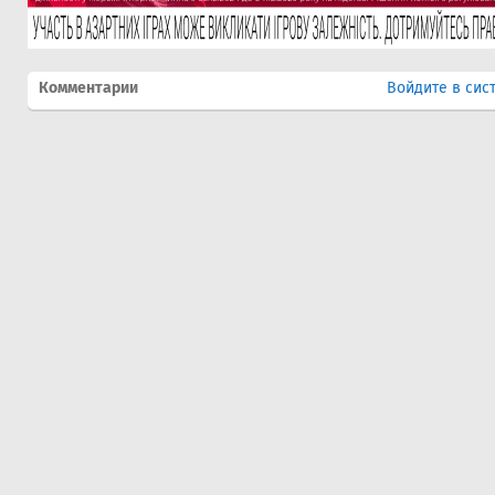
Комментарии
Войдите в сис