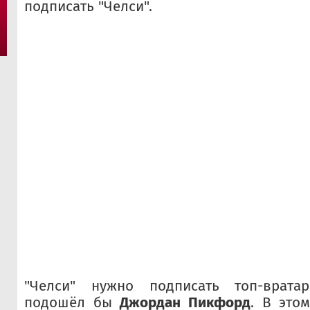
подписать "Челси".
"Челси" нужно подписать топ-врата
подошёл бы
Джордан Пикфорд
. В этом