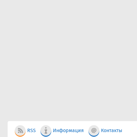
RSS
Информация
Контакты