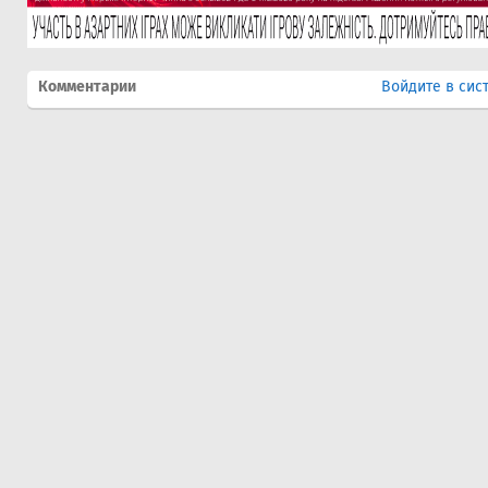
Комментарии
Войдите в сис