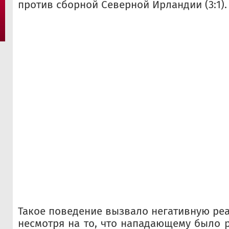
против сборной Северной Ирландии (3:1).
Такое поведение вызвало негативную ре
несмотря на то, что нападающему было 