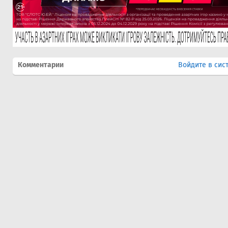
Комментарии
Войдите в сис