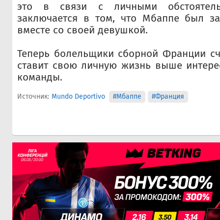
это в связи с личными обстоятель
заключается в том, что Мбаппе был з
вместе со своей девушкой.
Теперь болельщики сборной Франции сч
ставит свою личную жизнь выше интере
команды.
Источник:
Mundo Deportivo
#Мбаппе
#Франция