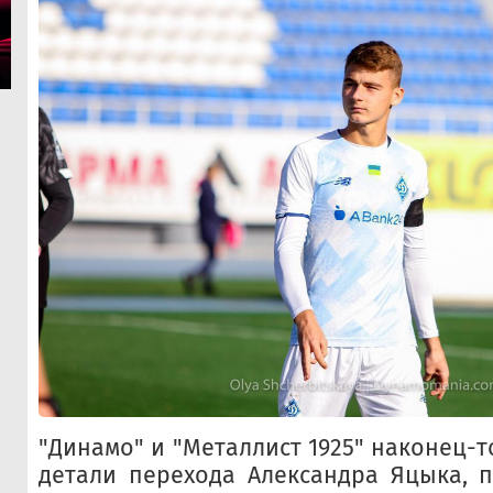
"Динамо" и "Металлист 1925" наконец-т
детали перехода Александра Яцыка, 