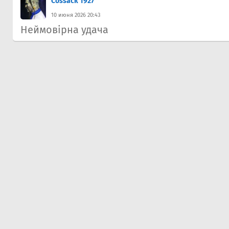
Cossack 1927
10 июня 2026 20:43
Неймовірна удача