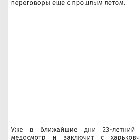
переговоры еще с прошлым летом.
Уже в ближайшие дни 23-летний 
медосмотр и заключит с харьковч