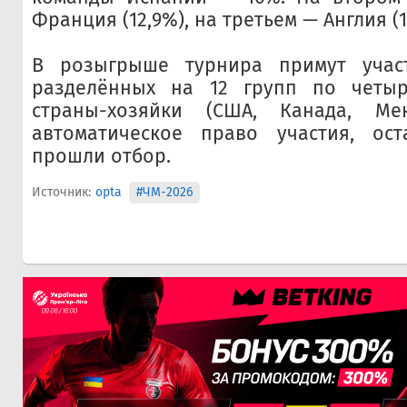
Франция (12,9%), на третьем — Англия (1
В розыгрыше турнира примут учас
разделённых на 12 групп по четы
страны-хозяйки (США, Канада, Ме
автоматическое право участия, ос
прошли отбор.
Источник:
opta
#ЧМ-2026