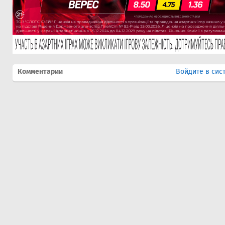
Комментарии
Войдите в сис