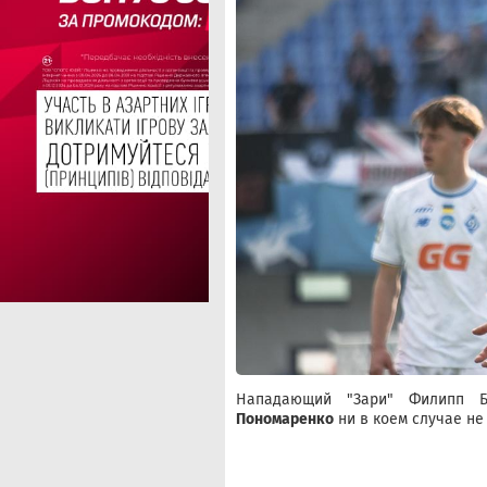
Нападающий "Зари" Филипп Б
Пономаренко
ни в коем случае не