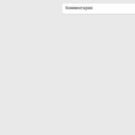
Комментарии