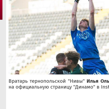
Вратарь тернопольской "Нивы"
Илья Ол
на официальную страницу "Динамо" в Ins