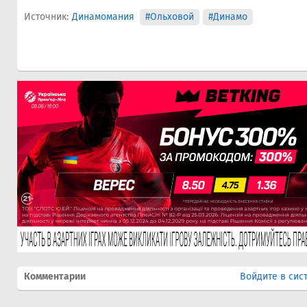
Источник:
Динамомания
#Ольховой
#Динамо
Комментарии
Войдите в сис