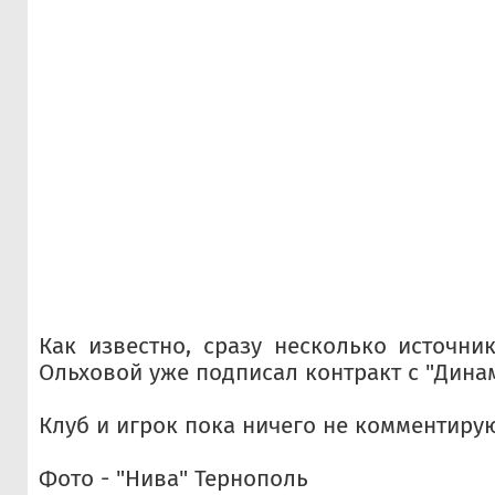
Как известно, сразу несколько источни
Ольховой уже подписал контракт с "Динам
Клуб и игрок пока ничего не комментирую
Фото - "Нива" Тернополь