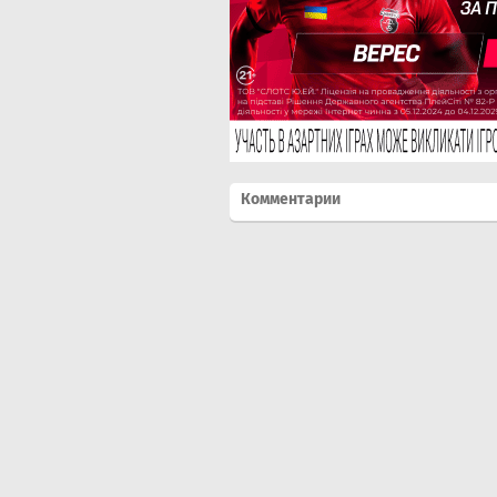
Комментарии