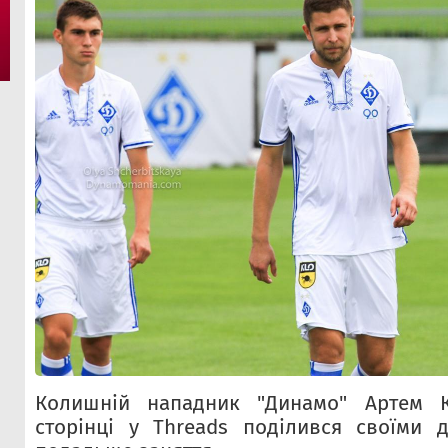
Колишній нападник "Динамо" Артем К
сторінці у Threads поділився своїми 