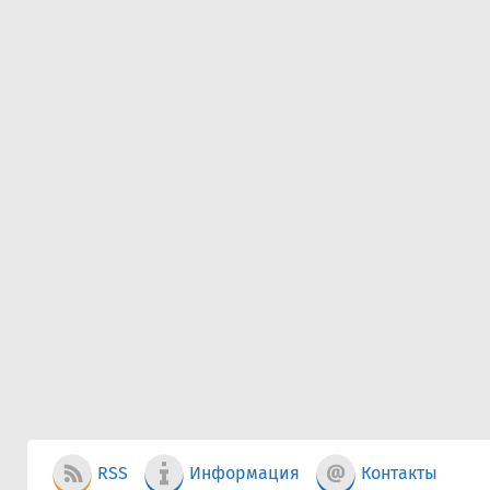
RSS
Информация
Контакты