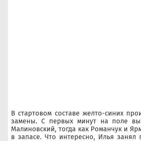
В стартовом составе желто-синих про
замены. С первых минут на поле в
Малиновский, тогда как Романчук и Яр
в запасе. Что интересно, Илья занял