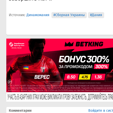
Источник:
Динамомания
#Сборная Украины
#Дания
Комментарии
Войдите в сис