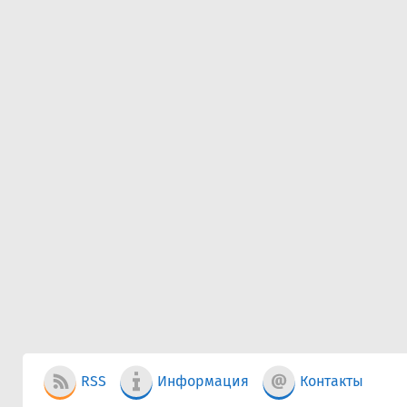
RSS
Информация
Контакты