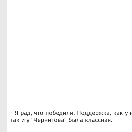
- Я рад, что победили. Поддержка, как у 
так и у "Чернигова" была классная.