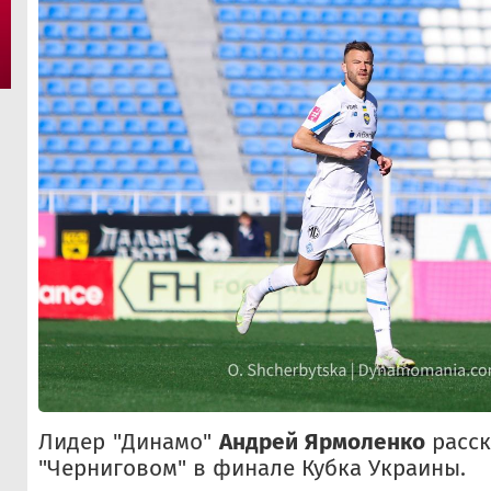
Лидер "Динамо"
Андрей Ярмоленко
расск
"Черниговом" в финале Кубка Украины.