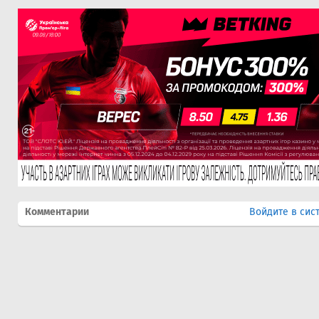
Комментарии
Войдите в сис