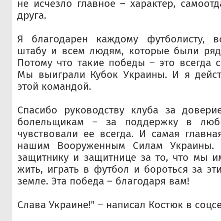
не исчезло главное – характер, самоотд
друга.
Я благодарен каждому футболисту, в
штабу и всем людям, которые были ряд
Потому что такие победы – это всегда с
Мы выиграли Кубок Украины. И я дейст
этой командой.
Спасибо руководству клуба за довери
болельщикам – за поддержку в лю
чувствовали ее всегда. И самая главна
нашим Вооруженным Силам Украины. 
защитнику и защитнице за то, что мы 
жить, играть в футбол и бороться за эт
земле. Эта победа – благодаря вам!
Слава Украине!" – написал Костюк в соцсе