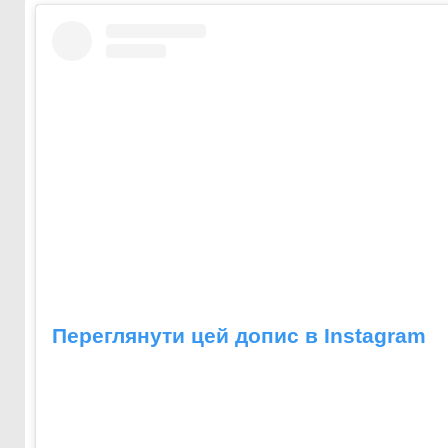
Переглянути цей допис в Instagram