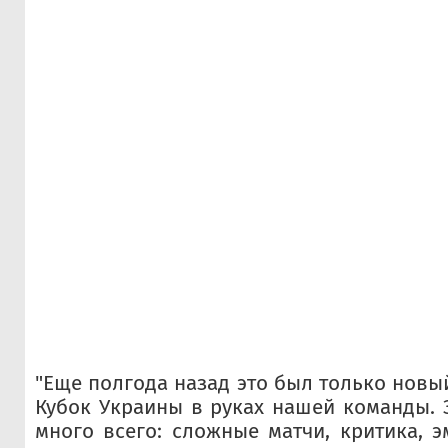
"Еще полгода назад это был только новы
Кубок Украины в руках нашей команды. 
много всего: сложные матчи, критика, э