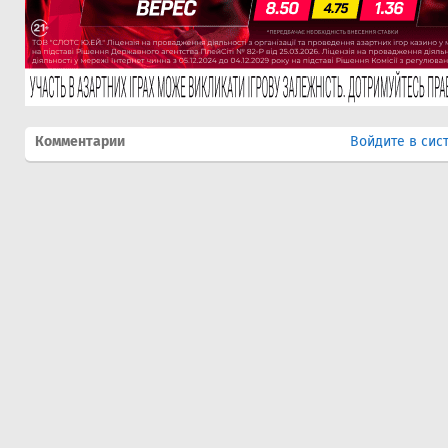
Комментарии
Войдите в сис