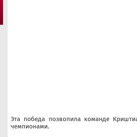
Эта победа позволила команде Криштиа
чемпионами.