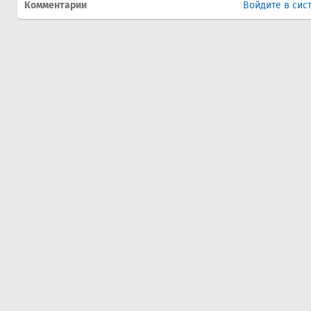
Комментарии
Войдите в сис