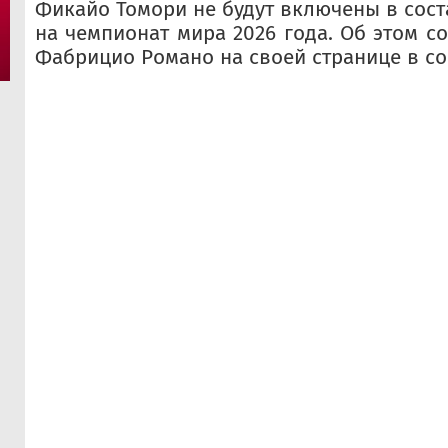
Фикайо Томори не будут включены в сост
на чемпионат мира 2026 года. Об этом с
Фабрицио Романо на своей странице в со