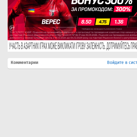
Комментарии
Войдите в сис