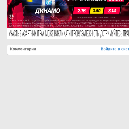
Комментарии
Войдите в сис