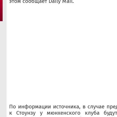
этом сообщает Daily Mail.
По информации источника, в случае пре
к Стоунзу у мюнхенского клуба буду