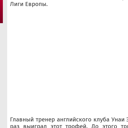
Лиги Европы.
Главный тренер английского клуба Унаи 
раз выиграл этот трофей. До этого т