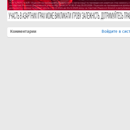
Комментарии
Войдите в сис