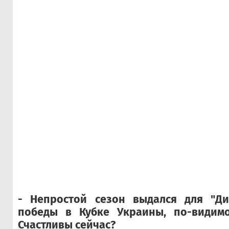
- Непростой сезон выдался для "Ди
победы в Кубке Украины, по-видимом
Счастливы сейчас?