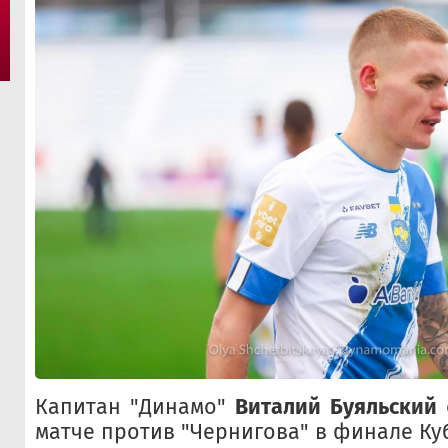
Капитан "Динамо"
Виталий Буяльский
матче против "Чернигова" в финале Ку