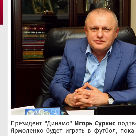
Президент "Динамо"
Игорь Суркис
подтве
Ярмоленко будет играть в футбол, пока