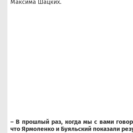
Максима Шацких.
– В прошлый раз, когда мы с вами говор
что Ярмоленко и Буяльский показали резу