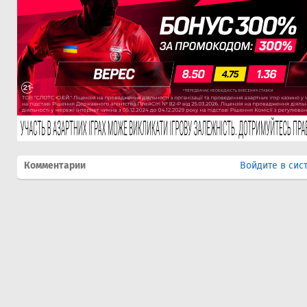
Комментарии
Войдите в сис