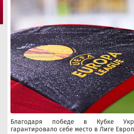
Благодаря победе в Кубке Укр
гарантировало себе место в Лиге Европ