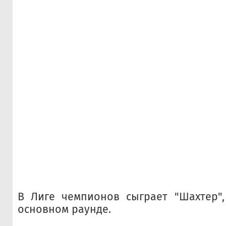
В Лиге чемпионов сыграет "Шахтер",
основном раунде.