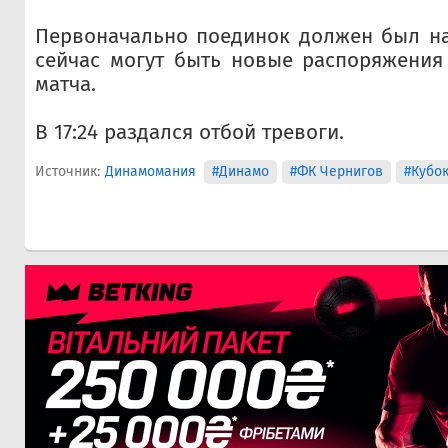
Первоначально поединок должен был нач
сейчас могут быть новые распоряжения
матча.
В 17:24 раздался отбой тревоги.
Источник:
Динамомания
#Динамо
#ФК Чернигов
#Кубо