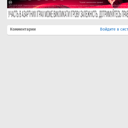
Комментарии
Войдите в сис