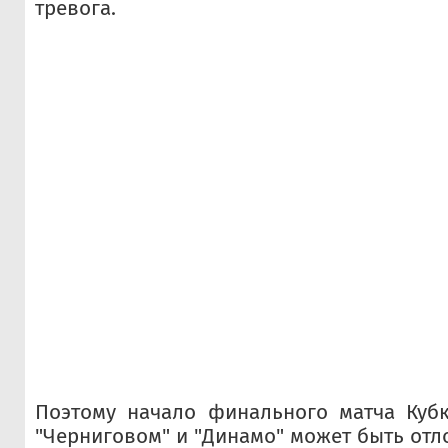
тревога.
Поэтому начало финального матча Куб
"Черниговом" и "Динамо" может быть отл