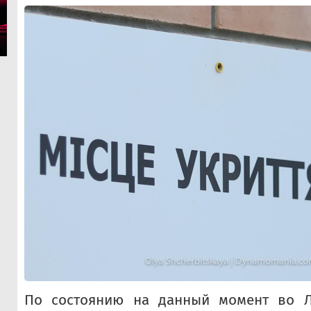
По состоянию на данный момент во Л