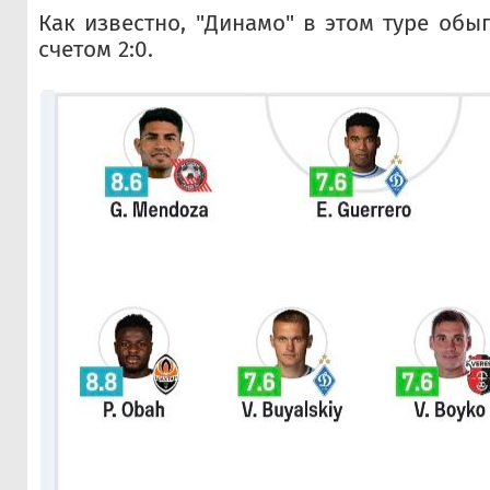
Как известно, "Динамо" в этом туре обы
счетом 2:0.