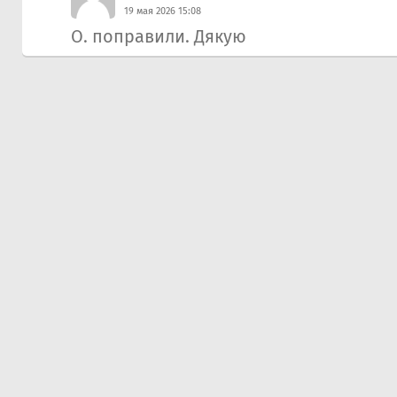
19 мая 2026 15:08
О. поправили. Дякую