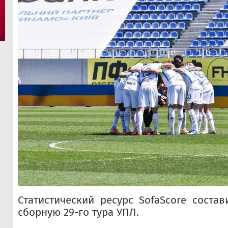
Статистический ресурс SofaScore соста
сборную 29-го тура УПЛ.