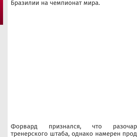
Бразилии на чемпионат мира.
Форвард признался, что разоча
тренерского штаба, однако намерен прод