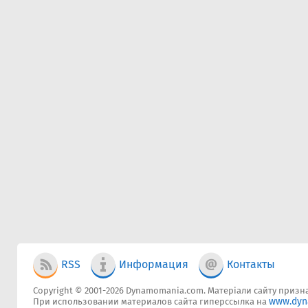
RSS
Информация
Контакты
Copyright © 2001-2026 Dynamomania.com. Матеріали сайту признач
www.dyn
При использовании материалов сайта гиперссылка на