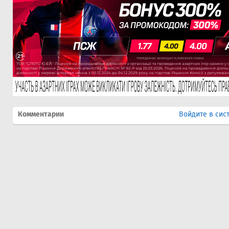
Комментарии
Войдите в сис