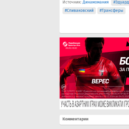
Источник:
Динамомания
#Эдуард
#Спиваковский
#Трансферы
Комментарии