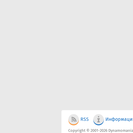
RSS
Информаци
Copyright © 2001-2026 Dynamomania