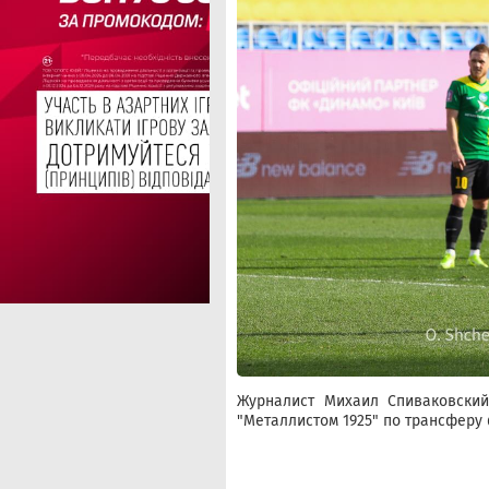
Журналист Михаил Спиваковский
"Металлистом 1925" по трансфер