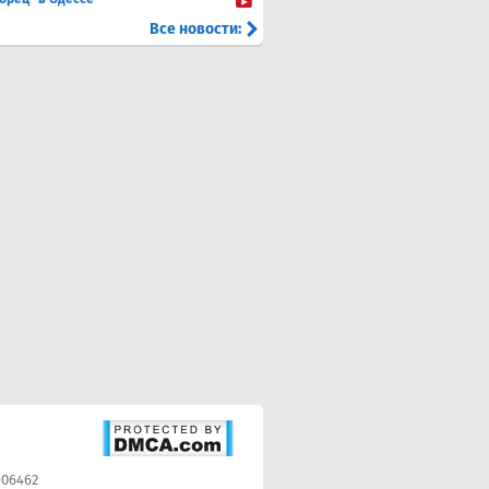
Все новости:
-06462