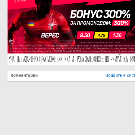
Комментарии
Войдите в сис