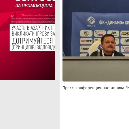
Пресс-конференция наставника "К