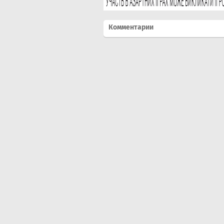
Комментарии