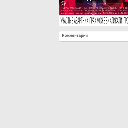
Комментарии