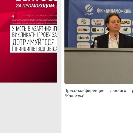
Пресс-конференция главного 
"Колосом".