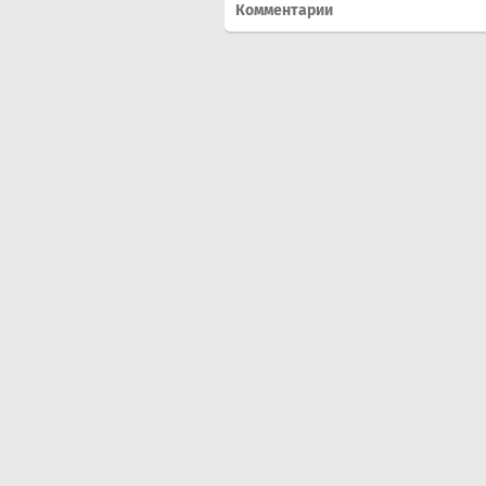
Комментарии