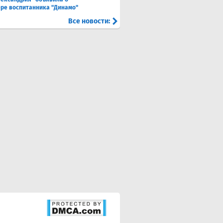
ре воспитанника "Динамо"
Все новости: