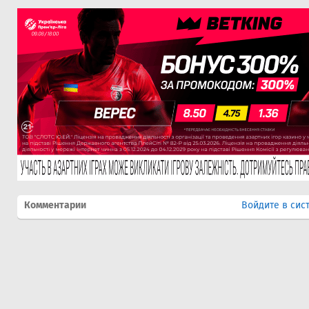
Комментарии
Войдите в сис