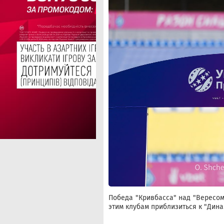
Победа "Кривбасса" над "Вересом
этим клубам приблизиться к "Дина