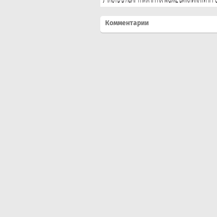
Комментарии