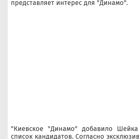
представляет интерес для "Динамо".
"Киевское "Динамо" добавило Шейка
список кандидатов. Согласно эксклюз