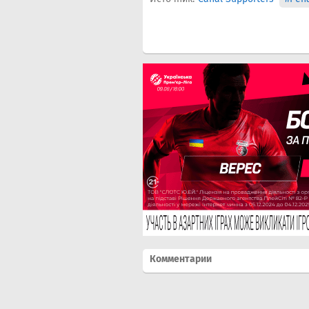
Комментарии