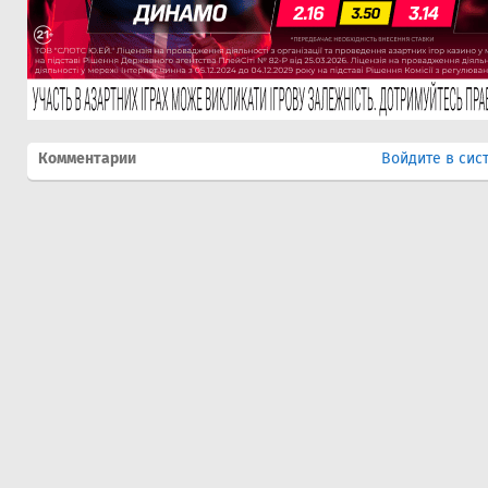
Комментарии
Войдите в сис