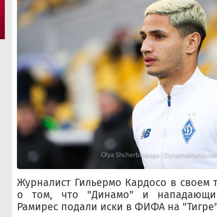
Журналист Гильермо Кардосо в своем 
о том, что "Динамо" и нападающи
Рамирес подали иски в ФИФА на "Тигре"