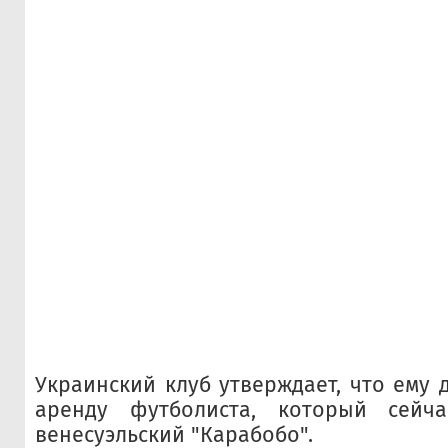
Украинский клуб утверждает, что ему 
аренду футболиста, который сейч
венесуэльский "Карабобо".